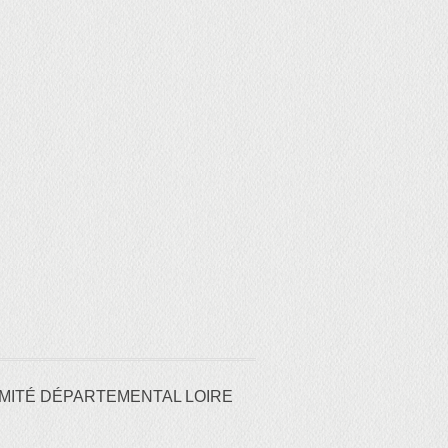
MITÉ DÉPARTEMENTAL LOIRE