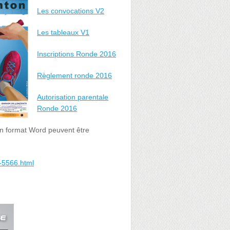
Les convocations V2
Les tableaux V1
Inscriptions Ronde 2016
Règlement ronde 2016
Autorisation parentale
Ronde 2016
 en format Word peuvent être
e-5566.html