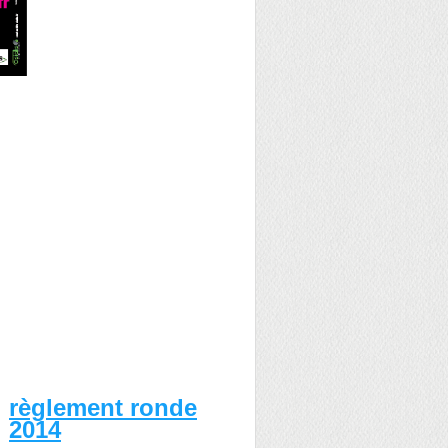
règlement ronde
2014