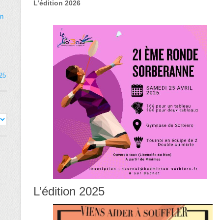
L’édition 2026
on
025
L’édition 2025