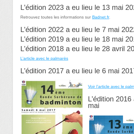
L’édition 2023 a eu lieu le 13 mai 2
Retrouvez toutes les informations sur
Badnet.fr
.
L’édition 2022 a eu lieu le 7 mai 202
L’édition 2019 a eu lieu le 18 mai 2
L’édition 2018 a eu lieu le 28 avril 2
L’article avec le palmarès
L’édition 2017 a eu lieu le 6 mai 201
Voir l’article avec le pa
L’édition 2016
mai