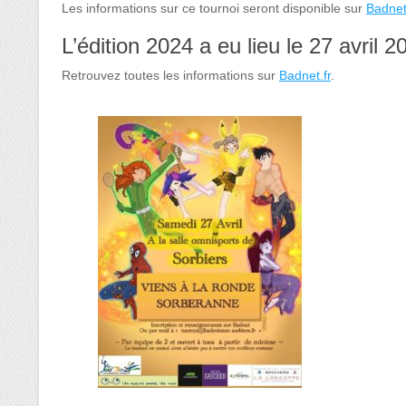
Les informations sur ce tournoi seront disponible sur
Badnet
L’édition 2024 a eu lieu le 27 avril 2
Retrouvez toutes les informations sur
Badnet.fr
.