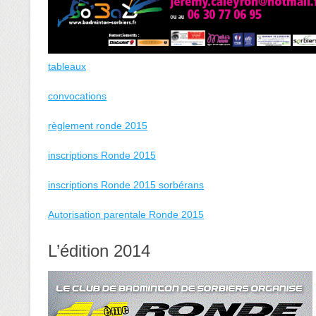
tableaux
convocations
règlement ronde 2015
inscriptions Ronde 2015
inscriptions Ronde 2015 sorbérans
Autorisation parentale Ronde 2015
L’édition 2014