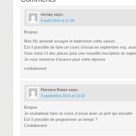
vernay
says:
9 août 2024 at 11:06
Bonjour,
Mon fils aimerait essayer le badminton cette saison.
Est il possible de faire un cours d’essai en septembre svp, ava
Vous reste t’il des places pour une nouvelle inscription en sep
Je vous remercie d’avance pour votre réponse
cordialement
Florence Ronze
says:
3 septembre 2024 at 13:32
Bonjour
Je souhaiterai faire un cours d essai avec un prof qui encadre
Est il possible de programmer un temps ?
Cordialement