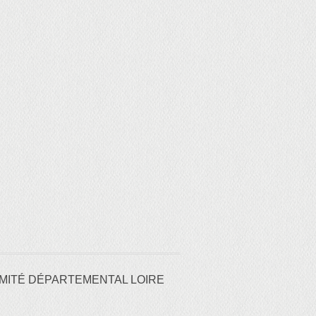
MITÉ DÉPARTEMENTAL LOIRE