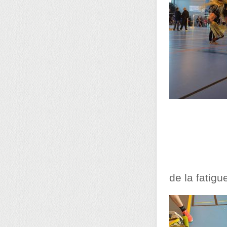
de la fatigue