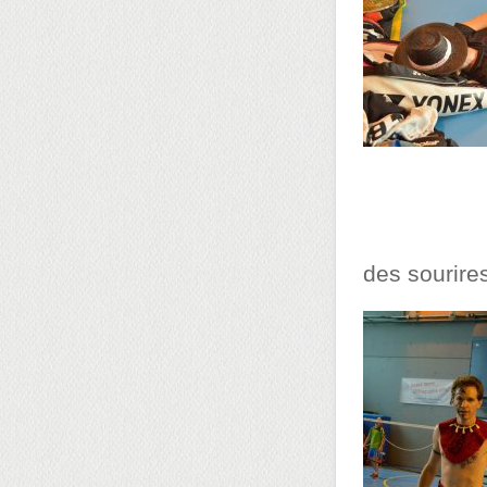
des sourires