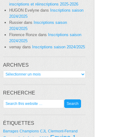
inscriptions et réinscriptions 2025-2026
HUGON Evelyne
dans
Inscriptions saison
2024/2025
Russier
dans
Inscriptions saison
2024/2025
Florence Ronze
dans
Inscriptions saison
2024/2025
vernay
dans
Inscriptions saison 2024/2025
ARCHIVES
Archives
RECHERCHE
ÉTIQUETTES
Barrages
Champions
CJL
Clermont-Ferrand