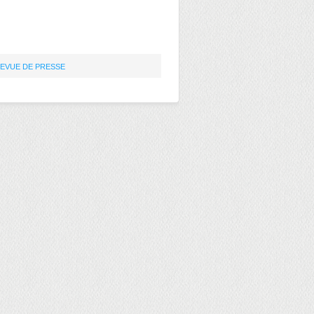
EVUE DE PRESSE