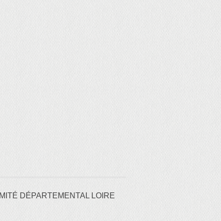
MITÉ DÉPARTEMENTAL LOIRE