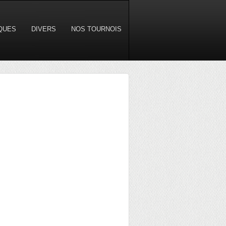
IQUES
DIVERS
NOS TOURNOIS