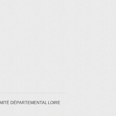
MITÉ DÉPARTEMENTAL LOIRE