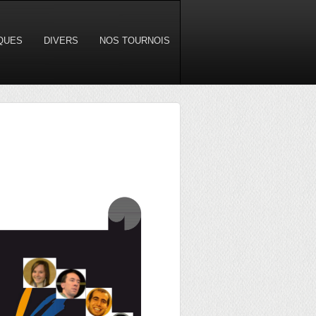
IQUES
DIVERS
NOS TOURNOIS