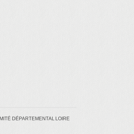
MITÉ DÉPARTEMENTAL LOIRE