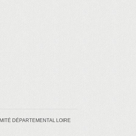
MITÉ DÉPARTEMENTAL LOIRE