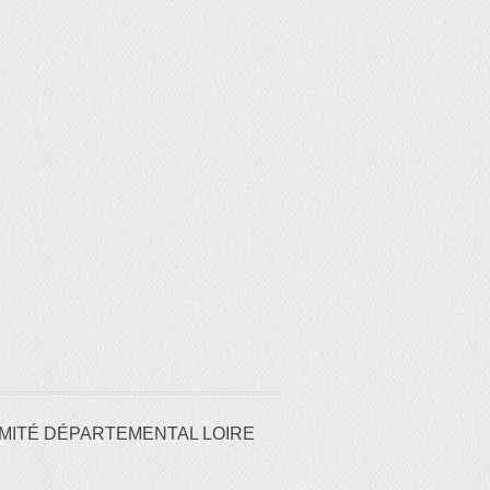
MITÉ DÉPARTEMENTAL LOIRE