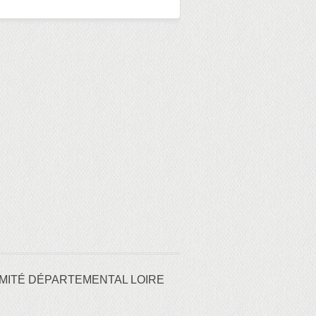
MITÉ DÉPARTEMENTAL LOIRE