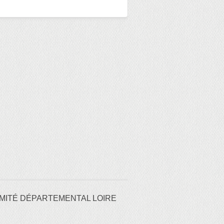
MITÉ DÉPARTEMENTAL LOIRE