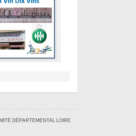
MITÉ DÉPARTEMENTAL LOIRE