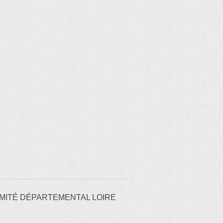
MITÉ DÉPARTEMENTAL LOIRE