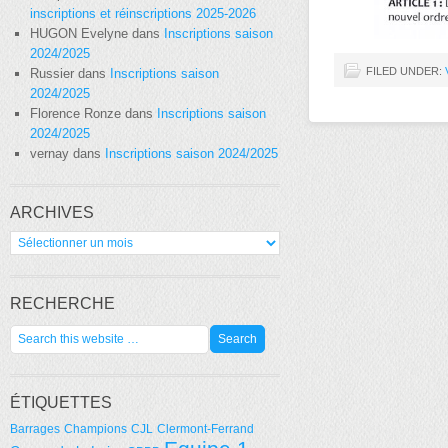
inscriptions et réinscriptions 2025-2026
HUGON Evelyne
dans
Inscriptions saison
2024/2025
FILED UNDER:
Russier
dans
Inscriptions saison
2024/2025
Florence Ronze
dans
Inscriptions saison
2024/2025
vernay
dans
Inscriptions saison 2024/2025
ARCHIVES
Archives
RECHERCHE
ÉTIQUETTES
Barrages
Champions
CJL
Clermont-Ferrand