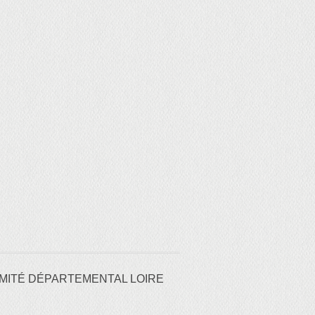
MITÉ DÉPARTEMENTAL LOIRE