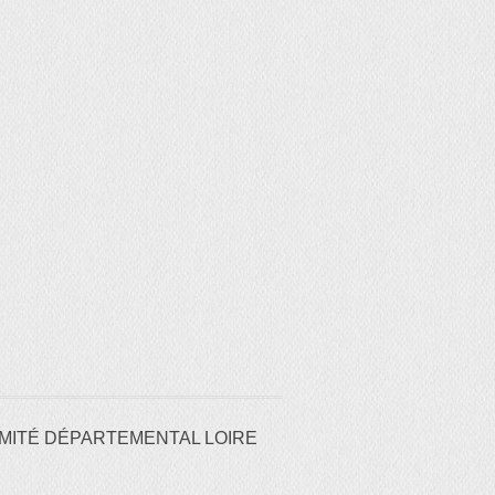
MITÉ DÉPARTEMENTAL LOIRE