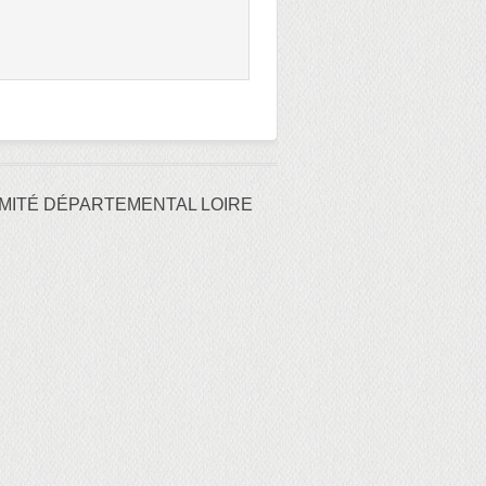
MITÉ DÉPARTEMENTAL LOIRE