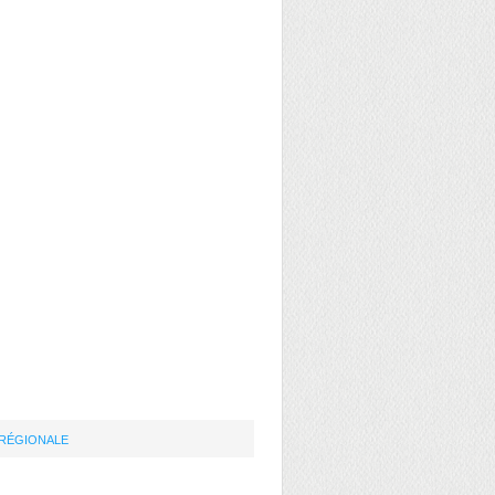
RÉGIONALE