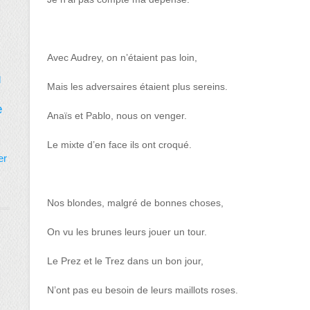
Avec Audrey, on n’étaient pas loin,
d
Mais les adversaires étaient plus sereins.
e
Anaïs et Pablo, nous on venger.
Le mixte d’en face ils ont croqué.
er
Nos blondes, malgré de bonnes choses,
On vu les brunes leurs jouer un tour.
Le Prez et le Trez dans un bon jour,
N’ont pas eu besoin de leurs maillots roses.