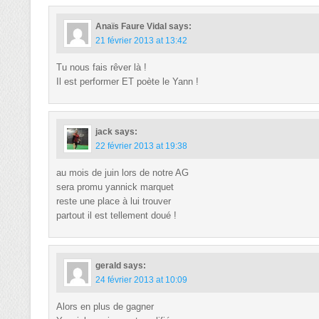
Anaïs Faure Vidal
says:
21 février 2013 at 13:42
Tu nous fais rêver là !
Il est performer ET poète le Yann !
jack
says:
22 février 2013 at 19:38
au mois de juin lors de notre AG
sera promu yannick marquet
reste une place à lui trouver
partout il est tellement doué !
gerald
says:
24 février 2013 at 10:09
Alors en plus de gagner