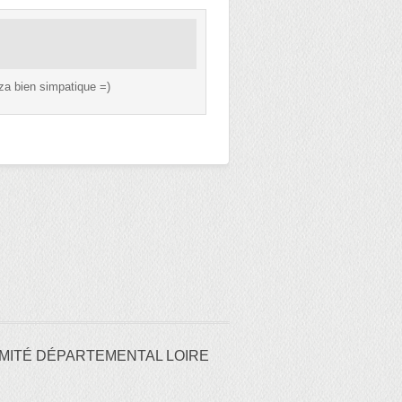
zza bien simpatique =)
MITÉ DÉPARTEMENTAL LOIRE