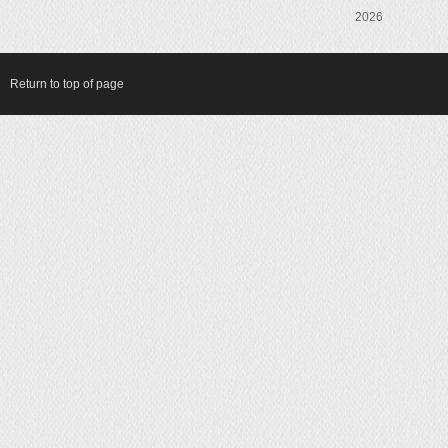
2026
Return to top of page