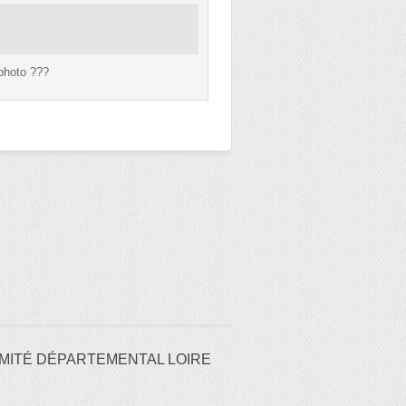
 photo ???
MITÉ DÉPARTEMENTAL LOIRE