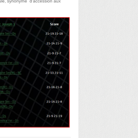
poule, synonyme d’accession aux