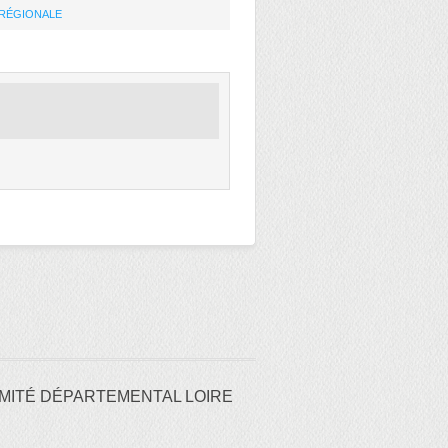
RÉGIONALE
MITÉ DÉPARTEMENTAL LOIRE