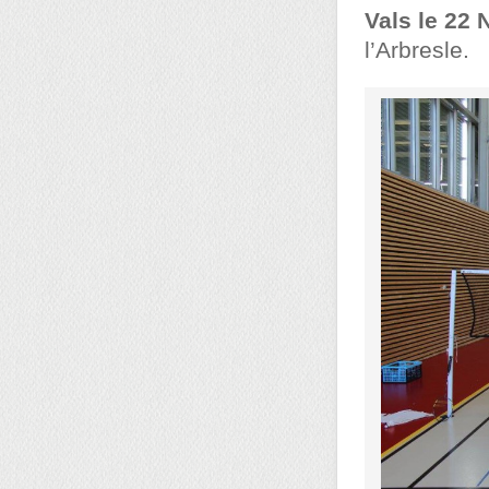
Vals le 22
l’Arbresle.