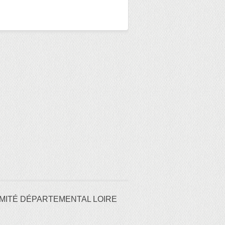
MITÉ DÉPARTEMENTAL LOIRE