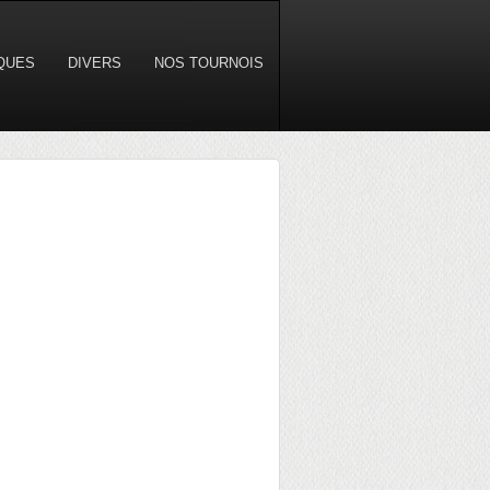
IQUES
DIVERS
NOS TOURNOIS