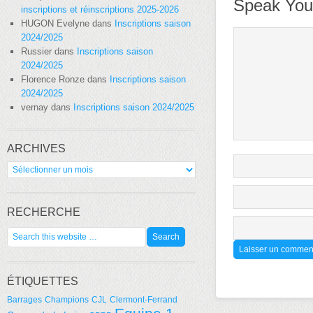
Speak You
inscriptions et réinscriptions 2025-2026
HUGON Evelyne
dans
Inscriptions saison
2024/2025
Russier
dans
Inscriptions saison
2024/2025
Florence Ronze
dans
Inscriptions saison
2024/2025
vernay
dans
Inscriptions saison 2024/2025
ARCHIVES
Archives
RECHERCHE
ÉTIQUETTES
Barrages
Champions
CJL
Clermont-Ferrand