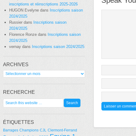
Speak You
inscriptions et réinscriptions 2025-2026
HUGON Evelyne
dans
Inscriptions saison
2024/2025
Russier
dans
Inscriptions saison
2024/2025
Florence Ronze
dans
Inscriptions saison
2024/2025
vernay
dans
Inscriptions saison 2024/2025
ARCHIVES
Archives
RECHERCHE
ÉTIQUETTES
Barrages
Champions
CJL
Clermont-Ferrand