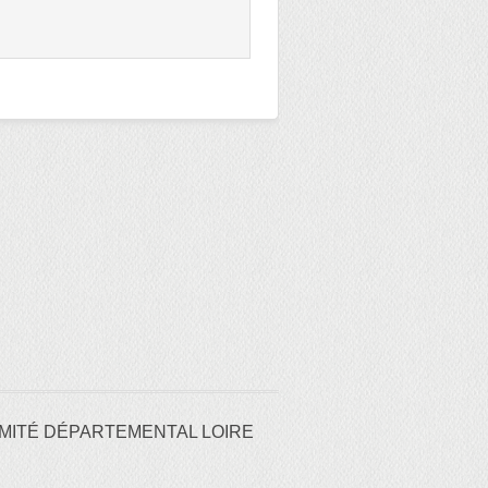
MITÉ DÉPARTEMENTAL LOIRE