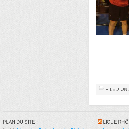
FILED UN
PLAN DU SITE
LIGUE RHÔ