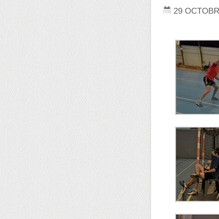
29 OCTOBR