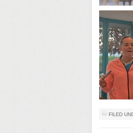
FILED UN