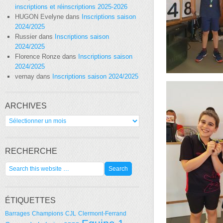
inscriptions et réinscriptions 2025-2026
HUGON Evelyne
dans
Inscriptions saison
2024/2025
Russier
dans
Inscriptions saison
2024/2025
Florence Ronze
dans
Inscriptions saison
2024/2025
vernay
dans
Inscriptions saison 2024/2025
ARCHIVES
Archives
RECHERCHE
ÉTIQUETTES
Barrages
Champions
CJL
Clermont-Ferrand