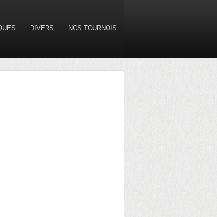
IQUES
DIVERS
NOS TOURNOIS