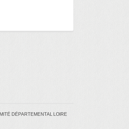
MITÉ DÉPARTEMENTAL LOIRE