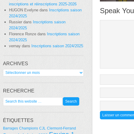
inscriptions et réinscriptions 2025-2026
Speak You
HUGON Evelyne
dans
Inscriptions saison
2024/2025
Russier
dans
Inscriptions saison
2024/2025
Florence Ronze
dans
Inscriptions saison
2024/2025
vernay
dans
Inscriptions saison 2024/2025
ARCHIVES
Archives
RECHERCHE
ÉTIQUETTES
Barrages
Champions
CJL
Clermont-Ferrand