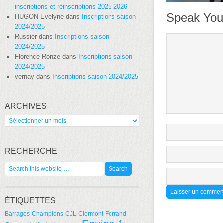
inscriptions et réinscriptions 2025-2026
Speak You
HUGON Evelyne
dans
Inscriptions saison
2024/2025
Russier
dans
Inscriptions saison
2024/2025
Florence Ronze
dans
Inscriptions saison
2024/2025
vernay
dans
Inscriptions saison 2024/2025
ARCHIVES
Archives
RECHERCHE
ÉTIQUETTES
Barrages
Champions
CJL
Clermont-Ferrand