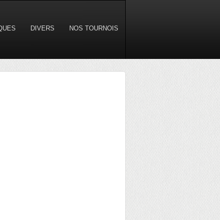
IQUES
DIVERS
NOS TOURNOIS