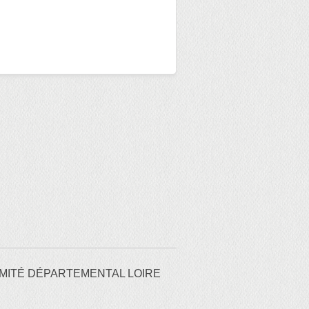
MITÉ DÉPARTEMENTAL LOIRE