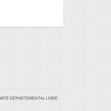
MITÉ DÉPARTEMENTAL LOIRE