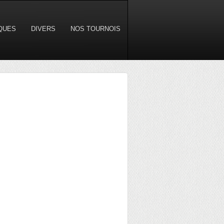
IQUES
DIVERS
NOS TOURNOIS