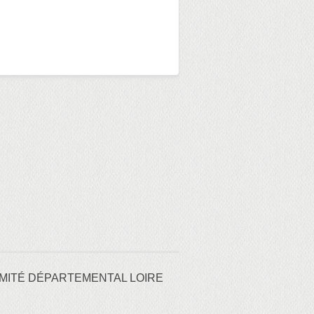
MITÉ DÉPARTEMENTAL LOIRE