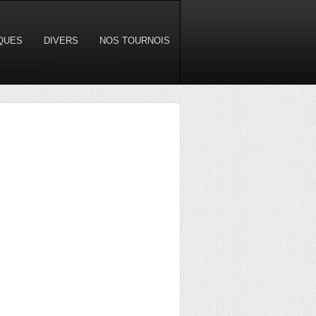
IQUES
DIVERS
NOS TOURNOIS