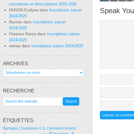
inscriptions et réinscriptions 2025-2026
Speak You
HUGON Evelyne
dans
Inscriptions saison
2024/2025
Russier
dans
Inscriptions saison
2024/2025
Florence Ronze
dans
Inscriptions saison
2024/2025
vernay
dans
Inscriptions saison 2024/2025
ARCHIVES
Archives
RECHERCHE
ÉTIQUETTES
Barrages
Champions
CJL
Clermont-Ferrand