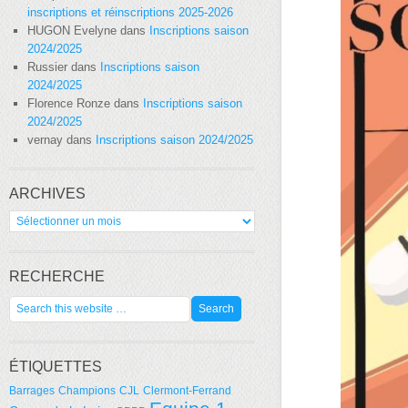
inscriptions et réinscriptions 2025-2026
HUGON Evelyne
dans
Inscriptions saison
2024/2025
Russier
dans
Inscriptions saison
2024/2025
Florence Ronze
dans
Inscriptions saison
2024/2025
vernay
dans
Inscriptions saison 2024/2025
ARCHIVES
Archives
RECHERCHE
ÉTIQUETTES
Barrages
Champions
CJL
Clermont-Ferrand