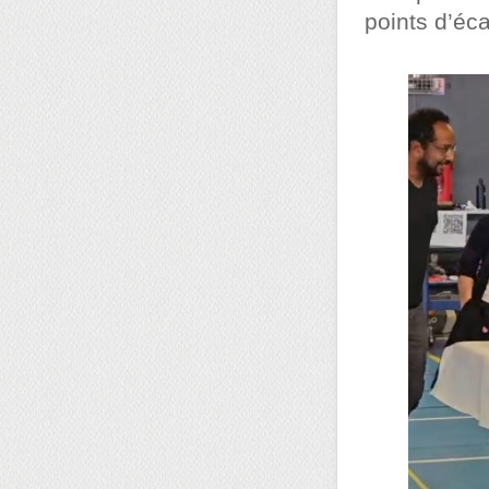
points d’éca