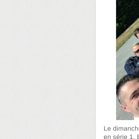
Le dimanche
en série 1, 