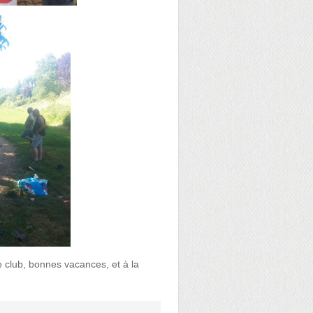
e club, bonnes vacances, et à la