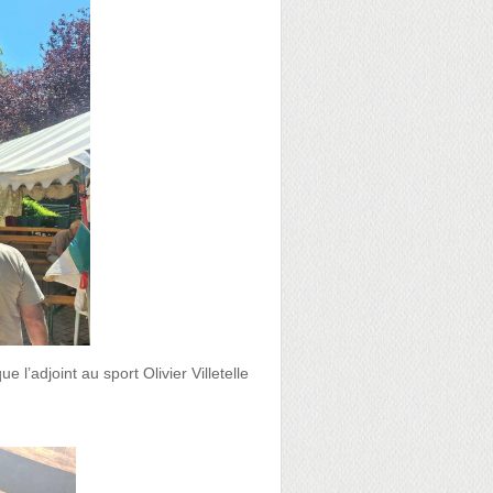
l’adjoint au sport Olivier Villetelle