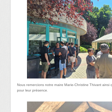
Nous remercions notre maire Marie-Christine Thivant ainsi que 
pour leur présence.