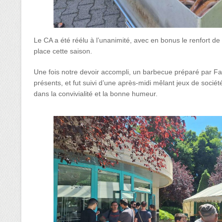
Le CA a été réélu à l’unanimité, avec en bonus le renfort de 
place cette saison.
Une fois notre devoir accompli, un barbecue préparé par Fa
présents, et fut suivi d’une après-midi mêlant jeux de sociét
dans la convivialité et la bonne humeur.