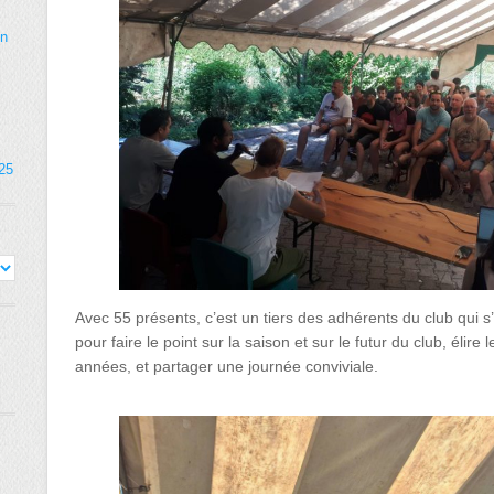
on
025
Avec 55 présents, c’est un tiers des adhérents du club qui s
pour faire le point sur la saison et sur le futur du club, élir
années, et partager une journée conviviale.