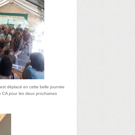
’est déplacé en cette belle journée
e le CA pour les deux prochaines