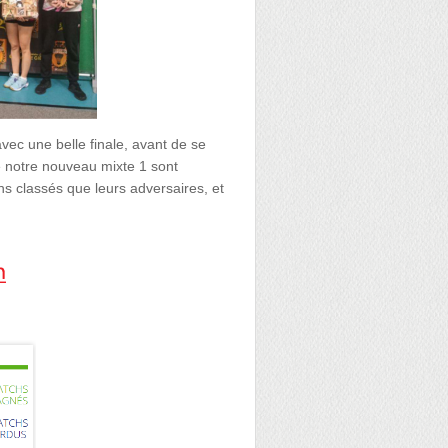
vec une belle finale, avant de se
e notre nouveau mixte 1 sont
ns classés que leurs adversaires, et