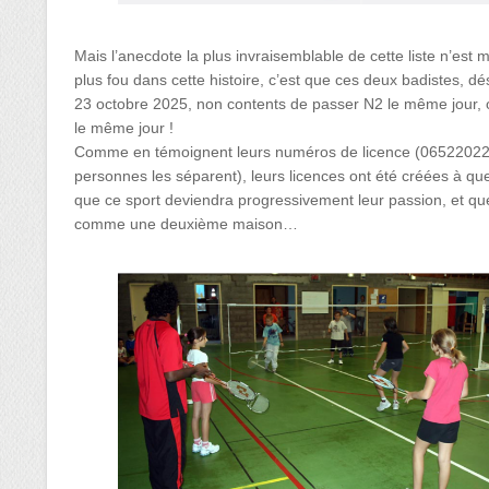
Mais l’anecdote la plus invraisemblable de cette liste n’est
plus fou dans cette histoire, c’est que ces deux badistes, d
23 octobre 2025, non contents de passer N2 le même jour,
le même jour !
Comme en témoignent leurs numéros de licence (06522022
personnes les séparent), leurs licences ont été créées à quel
que ce sport deviendra progressivement leur passion, et que 
comme une deuxième maison…