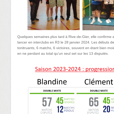
Quelques semaines plus tard à Rive-de-Gier, elle confirme a
lancer en interclubs en R3 le 28 janvier 2024. Les débuts d
tonitruants, 6 matchs, 6 victoires, souvent en étant bien moi
en ne perdant au total qu’un seul set sur les 13 disputés.