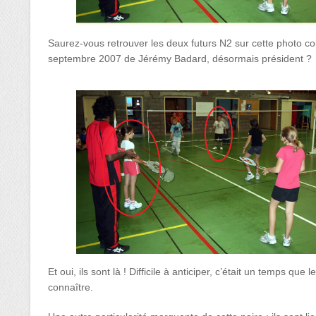
Saurez-vous retrouver les deux futurs N2 sur cette photo co
septembre 2007 de Jérémy Badard, désormais président ?
Et oui, ils sont là ! Difficile à anticiper, c’était un temps q
connaître.