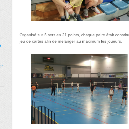
d
Organisé sur 5 sets en 21 points, chaque paire était constitu
jeu de cartes afin de mélanger au maximum les joueurs.
e
er