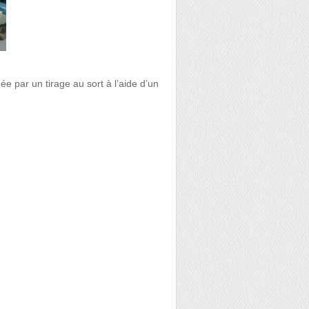
ée par un tirage au sort à l’aide d’un