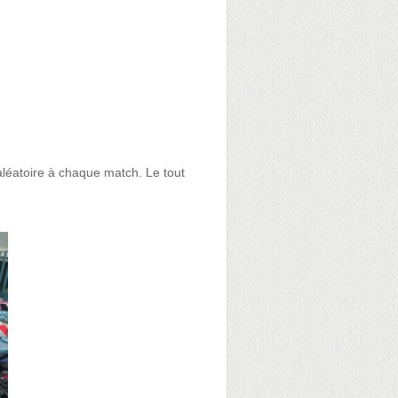
aléatoire à chaque match. Le tout