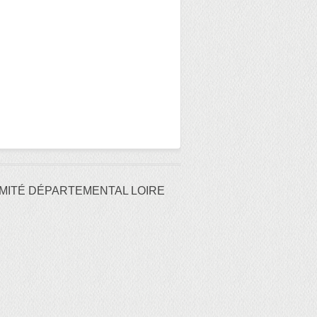
MITÉ DÉPARTEMENTAL LOIRE