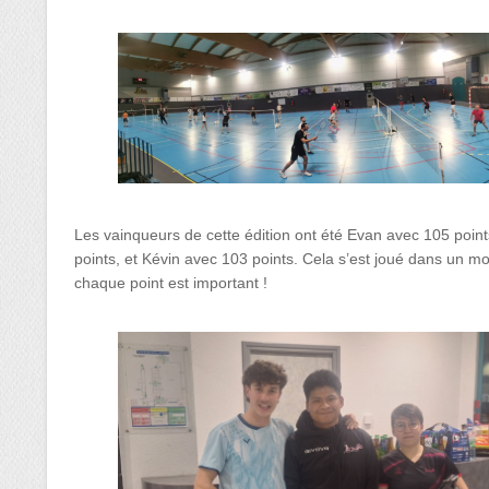
Les vainqueurs de cette édition ont été Evan avec 105 point
points, et Kévin avec 103 points. Cela s’est joué dans un
chaque point est important !