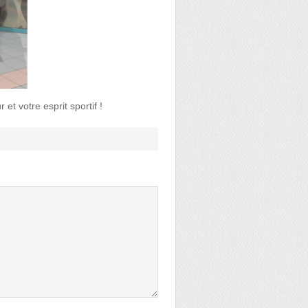
et votre esprit sportif !