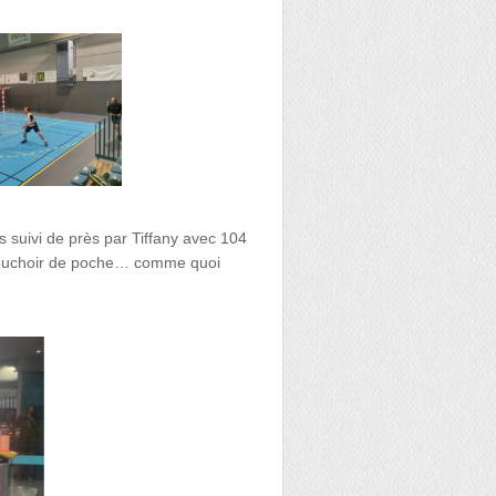
s suivi de près par Tiffany avec 104
 mouchoir de poche… comme quoi