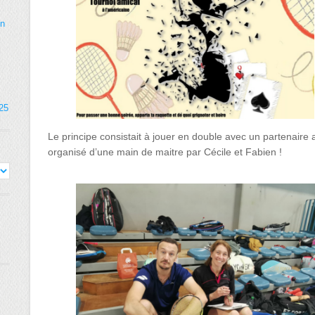
on
025
Le principe consistait à jouer en double avec un partenaire 
organisé d’une main de maitre par Cécile et Fabien !