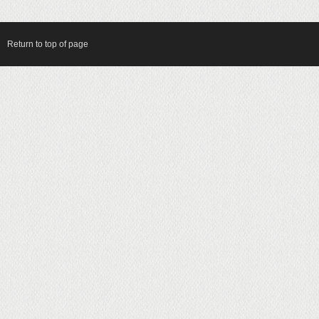
Return to top of page