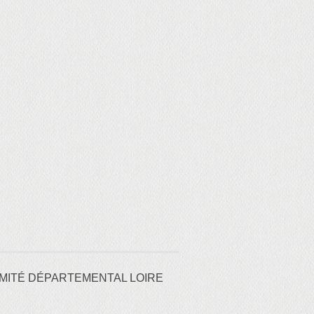
MITÉ DÉPARTEMENTAL LOIRE