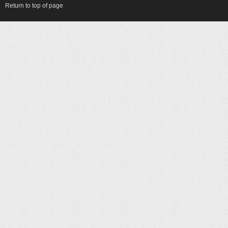
Return to top of page