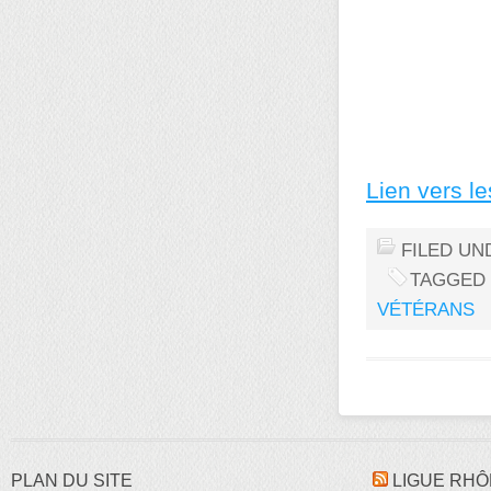
Lien vers l
FILED UN
TAGGED
VÉTÉRANS
PLAN DU SITE
LIGUE RHÔ